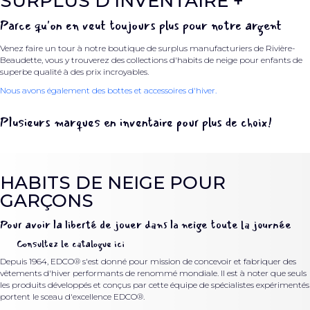
SURPLUS D'INVENTAIRE +
Parce qu'on en veut toujours plus pour notre argent
Venez faire un tour à notre boutique de surplus manufacturiers de Rivière-
Beaudette, vous y trouverez des collections d'habits de neige pour enfants de
superbe qualité à des prix incroyables.
Nous avons également des bottes et accessoires d'hiver.
Plusieurs marques en inventaire pour plus de choix!
HABITS DE NEIGE POUR
GARÇONS
Pour avoir la liberté de jouer dans la neige toute la journée
Consultez le catalogue ici
Depuis 1964, EDCO® s'est donné pour mission de concevoir et fabriquer des
vêtements d'hiver performants de renommé mondiale. Il est à noter que seuls
les produits développés et conçus par cette équipe de spécialistes expérimentés
portent le sceau d'excellence EDCO®.