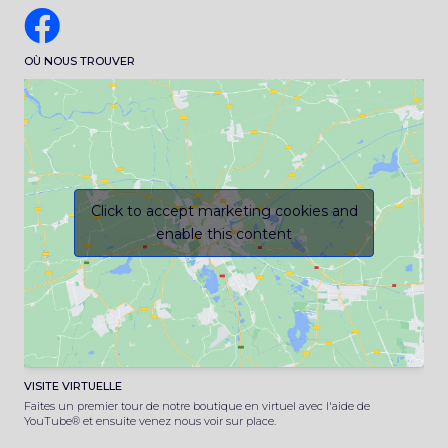
OÙ NOUS TROUVER
Click to accept marketing cookies and
enable this content
VISITE VIRTUELLE
Faites un premier tour de notre boutique en virtuel avec l'aide de
YouTube® et ensuite venez nous voir sur place.