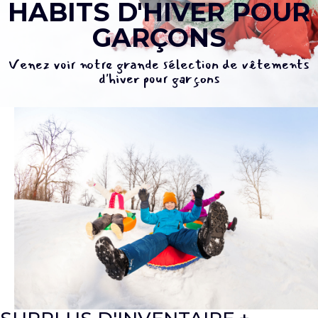
HABITS D'HIVER POUR
GARÇONS
Venez voir notre grande sélection de vêtements
d'hiver pour garçons