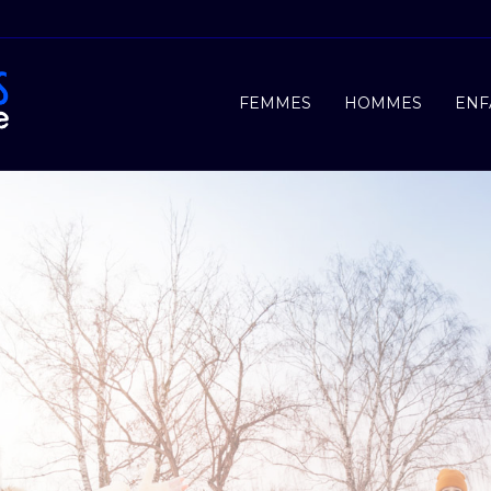
FEMMES
HOMMES
ENF