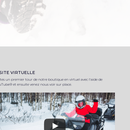
SITE VIRTUELLE
tes un premier tour de notre boutique en virtuel avec l'aide de
Tube® et ensuite venez nous voir sur place.