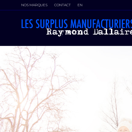
NOS MARQUES
CONTACT
EN